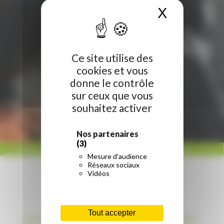
X
Masquer 
Ce site utilise des
cookies et vous
donne le contrôle
sur ceux que vous
souhaitez activer
Nos partenaires
(3)
ACCUEIL
/
NON CLASSÉ
/
TOUTES NOS FÉLICITATIONS À NOS MÉDAILLÉS DES
Mesure d'audience
FINALES NATIONALES WORLDSKILLS !
Réseaux sociaux
Vidéos
Tout accepter
Les finales nationales de la compétition des métiers