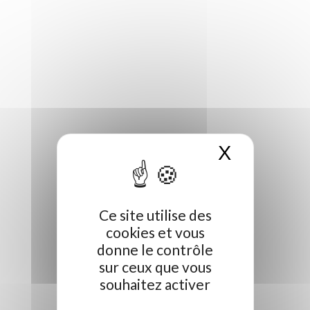
X
Masquer 
Contact
Ce site utilise des
cookies et vous
donne le contrôle
sur ceux que vous
souhaitez activer