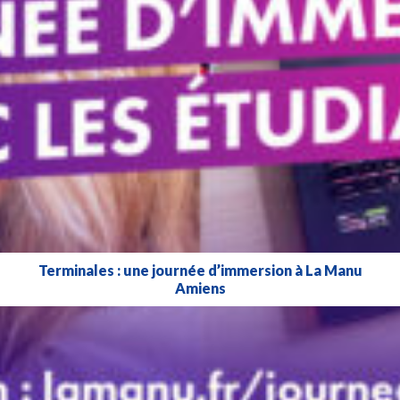
Terminales : une journée d’immersion à La Manu
Amiens