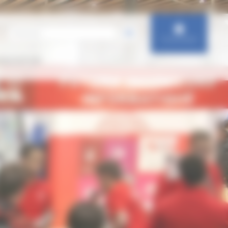
Connexion
IENTATION