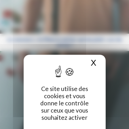
Le concours « Je Filme le métier qui me plaît » est de
retour !
X
Masquer 
Ce site utilise des
cookies et vous
donne le contrôle
sur ceux que vous
souhaitez activer