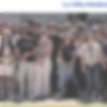
La Villa Médic