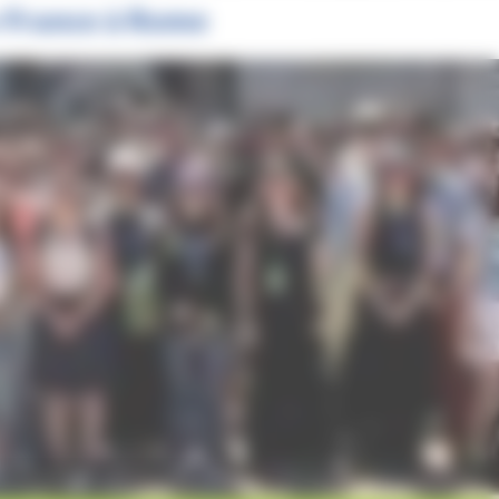
e-France à Rome