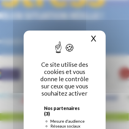
X
Masquer 
Ce site utilise des
cookies et vous
donne le contrôle
sur ceux que vous
souhaitez activer
Nos partenaires
(3)
ACCUEIL
/
NON CLASSÉ
/
LA NUIT DE L’ORIENTATION REVIENT À LENS LE 24 MARS !
Mesure d'audience
Réseaux sociaux