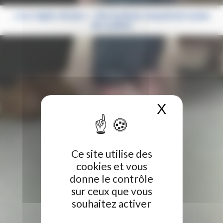
« Les règles du jeu » – Des lycéens conçoivent un jeu
de société
X
Masquer 
Ce site utilise des
cookies et vous
donne le contrôle
sur ceux que vous
souhaitez activer