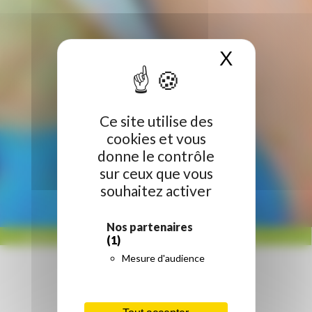
X
Masquer 
Ce site utilise des
cookies et vous
donne le contrôle
sur ceux que vous
souhaitez activer
Nos partenaires
ACCUEIL
/
RÉGION HAUTS-DE-FRANCE
/
VOYAGER À PRIX RÉDUIT ? C’EST
(1)
POSSIBLE AVEC LA CARTE JEUNES EUROPÉENNE !
Mesure d'audience