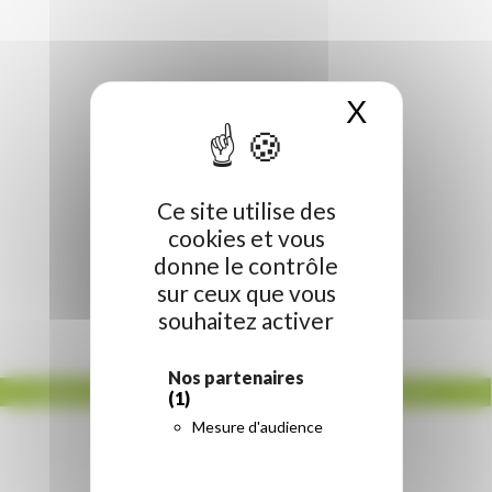
X
Masquer 
Ce site utilise des
cookies et vous
donne le contrôle
sur ceux que vous
souhaitez activer
Nos partenaires
ACCUEIL
/
RÉGION HAUTS-DE-FRANCE
/
VOUS COMMENCEZ VOS ÉTUDES ? LA
(1)
RÉGION EST À VOS CÔTÉS !
Mesure d'audience