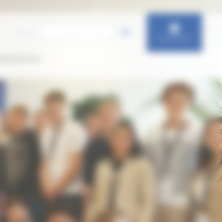
Connexion
IENTATION