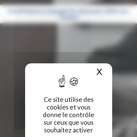
Proch’Emploi accompagne les alternants d’EDF vers
l’emploi
X
Masquer 
Ce site utilise des
cookies et vous
donne le contrôle
sur ceux que vous
souhaitez activer