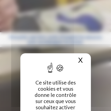
Précarité, mal-être, accès à l’emploi: les mesures
pour accompagner les jeunes
X
Masquer 
Ce site utilise des
cookies et vous
donne le contrôle
sur ceux que vous
souhaitez activer