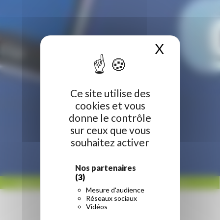
X
Masquer 
Ce site utilise des
cookies et vous
donne le contrôle
sur ceux que vous
souhaitez activer
Nos partenaires
(3)
ACCUEIL
/
RÉGION HAUTS-DE-FRANCE
/
LYCÉENS, APPRENTIS : DEMANDEZ
Mesure d'audience
VOTRE CARTE #GÉNÉRATIONHDF DÈS LE 2 JUILLET !
Réseaux sociaux
Vidéos