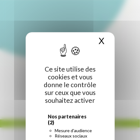
X
Masquer 
Ce site utilise des
cookies et vous
donne le contrôle
sur ceux que vous
souhaitez activer
Nos partenaires
(2)
ACCUEIL
/
RÉGION HAUTS-DE-FRANCE
/
LA REV3 : PLACE AUX PROJETS DES
Mesure d'audience
JEUNES !
Réseaux sociaux