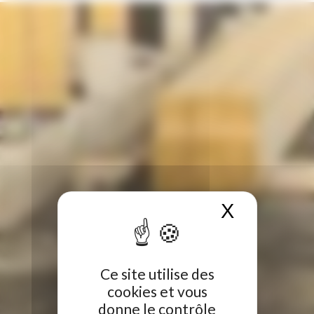
X
Masquer 
Ce site utilise des
cookies et vous
donne le contrôle