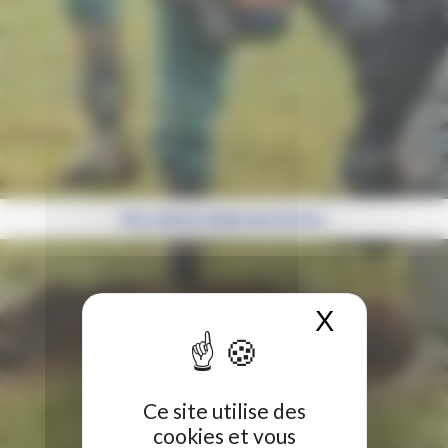
Des arbres dans nos lycées
X
Masquer 
Ce site utilise des
cookies et vous