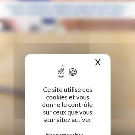
Concours National « Meilleurs Apprentis de France » :
venez soutenir les talents des Hauts-de-France !
X
Masquer 
Ce site utilise des
cookies et vous
donne le contrôle
sur ceux que vous
souhaitez activer