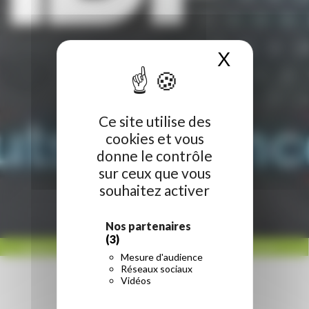
X
Masquer 
Ce site utilise des
cookies et vous
donne le contrôle
sur ceux que vous
souhaitez activer
Nos partenaires
(3)
ACCUEIL
/
RÉGION HAUTS-DE-FRANCE
/
CARTE GÉNÉRATION #HDF 2023-2024 :
Mesure d'audience
DEMANDEZ VOTRE CARTE !
Réseaux sociaux
Vidéos