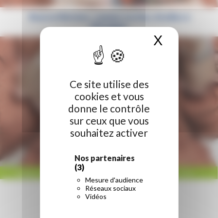
Bourse Mermoz : comme Justine, étudiez à
l’étranger
X
Masquer 
Ce site utilise des
cookies et vous
donne le contrôle
sur ceux que vous
souhaitez activer
Nos partenaires
(3)
ACCUEIL
/
RÉGION HAUTS-DE-FRANCE
/
BOURSE MERMOZ : COMME JUSTINE,
Mesure d'audience
ÉTUDIEZ À L’ÉTRANGER
Réseaux sociaux
Vidéos