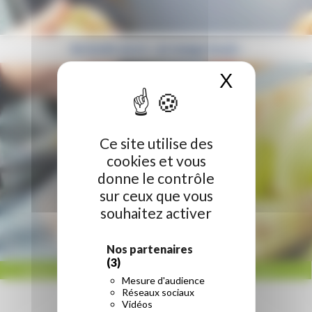
Au lycée aussi, « je mange local »
X
Masquer 
Ce site utilise des
cookies et vous
donne le contrôle
sur ceux que vous
souhaitez activer
Nos partenaires
(3)
ACCUEIL
/
RÉGION HAUTS-DE-FRANCE
/
AU LYCÉE AUSSI, « JE MANGE LOCAL »
Mesure d'audience
Réseaux sociaux
Vidéos