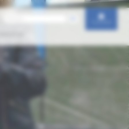
Connexion
IENTATION