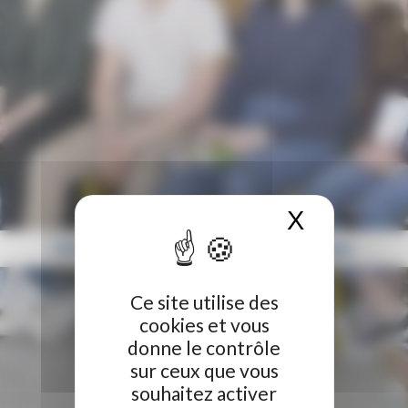
X
Masquer 
A Hazebrouck, on se concerte sur le climat
Ce site utilise des
cookies et vous
donne le contrôle
sur ceux que vous
souhaitez activer