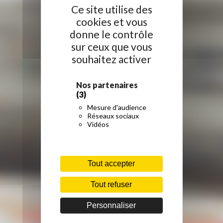
Ce site utilise des
cookies et vous
donne le contrôle
sur ceux que vous
souhaitez activer
Nos partenaires
(3)
Mesure d'audience
Réseaux sociaux
Vidéos
Tout accepter
Tout refuser
Personnaliser